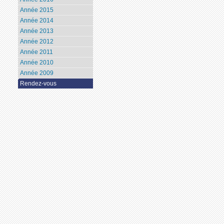
Année 2015
Année 2014
Année 2013
Année 2012
Année 2011
Année 2010
Année 2009
Rendez-vous