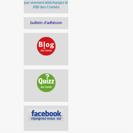
par virement
téléchargez le
RIB
des Cramés
bulletin d’adhésion