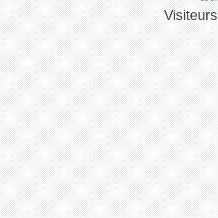
Visiteur