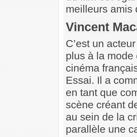
meilleurs amis 
Vincent Mac
C’est un acteur
plus à la mode 
cinéma français
Essai. Il a com
en tant que co
scène créant de
au sein de la cr
parallèle une c