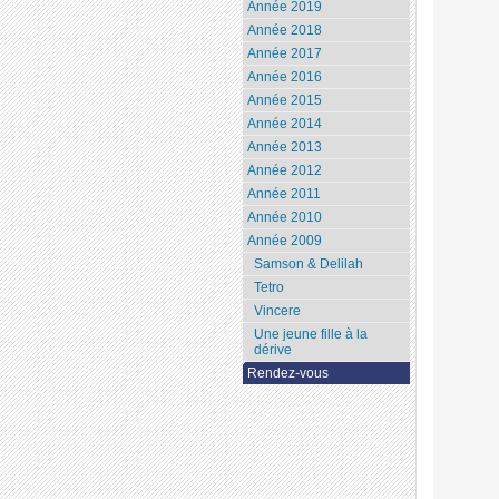
Année 2019
Année 2018
Année 2017
Année 2016
Année 2015
Année 2014
Année 2013
Année 2012
Année 2011
Année 2010
Année 2009
Samson & Delilah
Tetro
Vincere
Une jeune fille à la
dérive
Rendez-vous