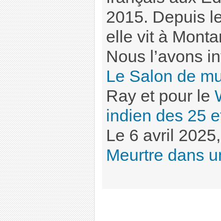
2015. Depuis le
elle vit à Monta
Nous l’avons in
Le Salon de m
Ray et pour le
indien des 25 
Le 6 avril 2025,
Meurtre dans u