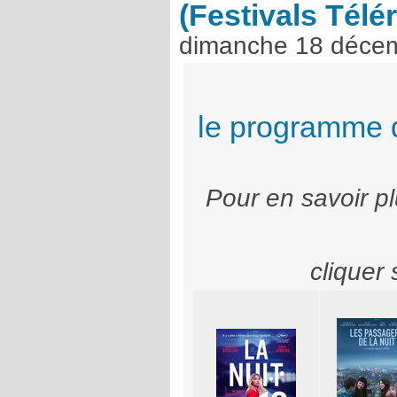
(Festivals Télé
dimanche 18 déce
le programme 
Pour en savoir pl
cliquer 