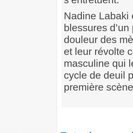
Nadine Labaki c
blessures d’un 
douleur des mè
et leur révolte 
masculine qui 
cycle de deuil 
première scène