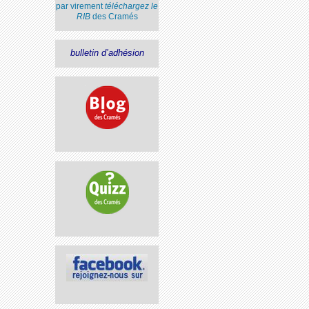
par virement
téléchargez le
RIB
des Cramés
bulletin d’adhésion