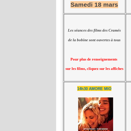
Samedi 18 mars
Les séances des films des Cramés
de la bobine
sont ouvertes à tous
Pour plus de renseignements
sur les films,
cliquez
sur les affiches
14h30 AMORE MIO