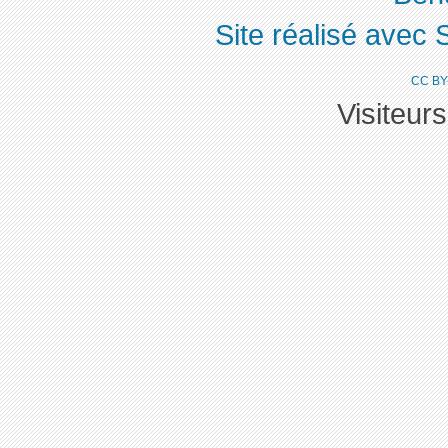
Site réalisé avec 
CC BY
Visiteur