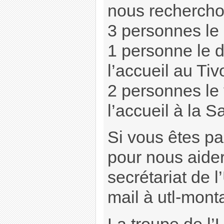
nous recherch
3 personnes le 
1 personne le 
l’accueil au Tivo
2 personnes le 
l’accueil à la S
Si vous êtes pa
pour nous aider
secrétariat de 
mail à utl-mont