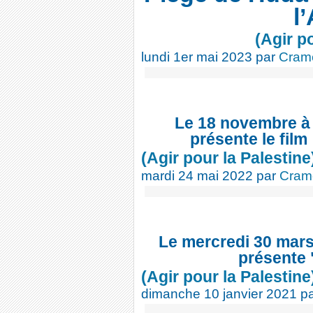
l’
(Agir p
lundi 1er mai 2023
par
Cram
Le 18 novembre à
présente le film
(Agir pour la Palestine
mardi 24 mai 2022
par
Cram
Le mercredi 30 mars 
présente
(Agir pour la Palestine
dimanche 10 janvier 2021
p