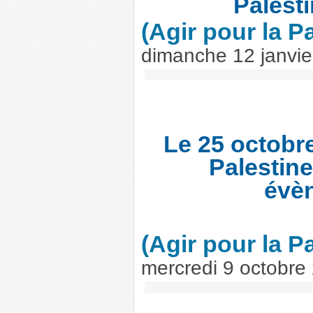
Palesti
(Agir pour la P
dimanche 12 janvie
Le 25 octobre
Palestin
évèn
(Agir pour la P
mercredi 9 octobre