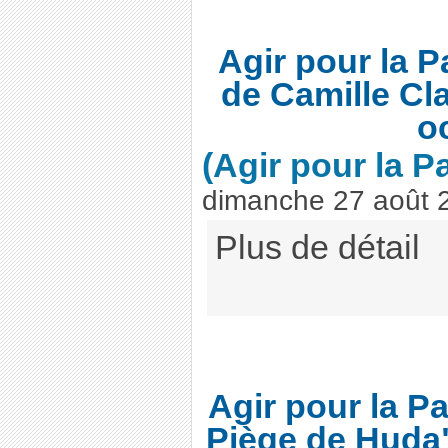
Agir pour la P
de Camille Cla
o
(Agir pour la P
dimanche 27 août 
Plus de détail
Agir pour la P
Piège de Huda"