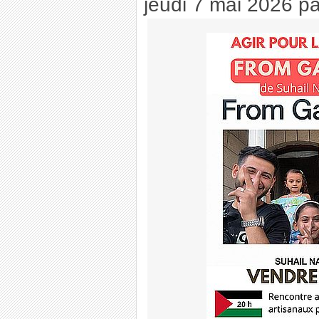
jeudi 7 mai 2026
p