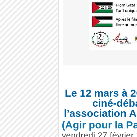
Le 12 mars à 2
ciné-déb
l’association A
(Agir pour la P
vendredi 27 février