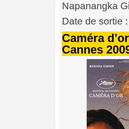
Napanangka G
Date de sortie
Caméra d’or 
Cannes 200