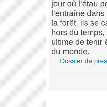
jour où l’étau po
l’entraîne dans
la forêt, ils se
hors du temps, 
ultime de tenir 
du monde.
Dossier de pre