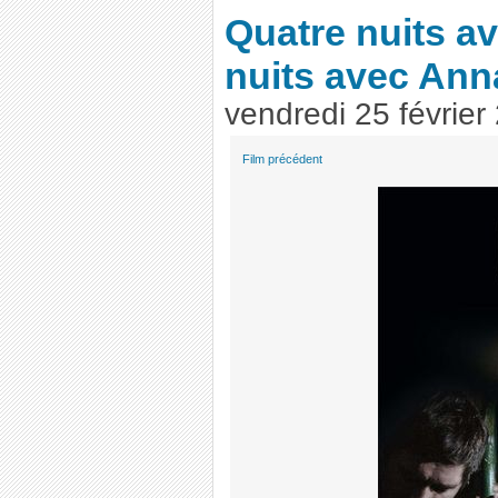
Quatre nuits a
nuits avec Ann
vendredi 25 février
Film précédent