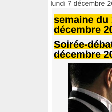
lundi 7 décembre 
semaine du 
décembre 2
Soirée-débat
décembre 20