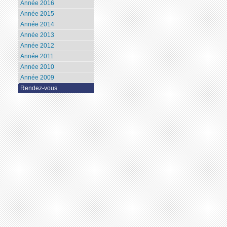
Année 2016
Année 2015
Année 2014
Année 2013
Année 2012
Année 2011
Année 2010
Année 2009
Rendez-vous