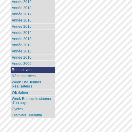
Année 2019
Année 2018
Année 2017
Année 2016
Année 2015
Année 2014
Année 2013
Année 2012
Année 2011
Année 2010
Année 2009
Rendez-vous
Rétrospectives
Week End Jeunes
Réalisateurs
WE italien
Week-End sur le cinéma
d’un pays
Cycles
Festivals Télérama