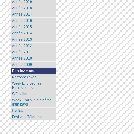
Année 2019
Année 2018
Année 2017
Année 2016
Année 2015
Année 2014
Année 2013
Année 2012
Année 2011
Année 2010
Année 2009
Rendez-vous
Rétrospectives
Week End Jeunes
Réalisateurs
WE italien
Week-End sur le cinéma
d’un pays
Cycles
Festivals Télérama