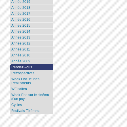
Année 2019
Année 2018
Année 2017
Année 2016
Année 2015
Année 2014
Année 2013
Année 2012
Année 2011
Année 2010
Année 2009
Rendez-vous
Rétrospectives
Week End Jeunes
Réalisateurs
WE italien
Week-End sur le cinéma
d’un pays
Cycles
Festivals Télérama