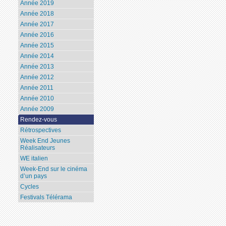
Année 2019
Année 2018
Année 2017
Année 2016
Année 2015
Année 2014
Année 2013
Année 2012
Année 2011
Année 2010
Année 2009
Rendez-vous
Rétrospectives
Week End Jeunes
Réalisateurs
WE italien
Week-End sur le cinéma
d’un pays
Cycles
Festivals Télérama