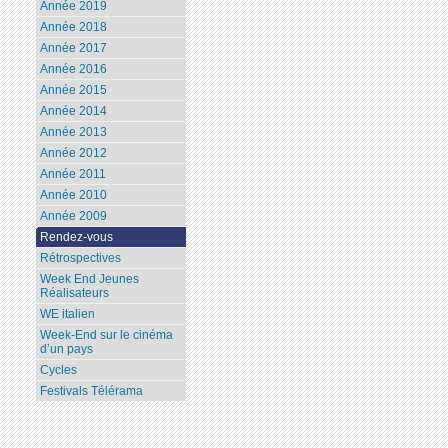
Année 2019
Année 2018
Année 2017
Année 2016
Année 2015
Année 2014
Année 2013
Année 2012
Année 2011
Année 2010
Année 2009
Rendez-vous
Rétrospectives
Week End Jeunes
Réalisateurs
WE italien
Week-End sur le cinéma
d’un pays
Cycles
Festivals Télérama