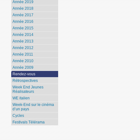
Année 2019
Année 2018
Année 2017
Année 2016
Année 2015
Année 2014
Année 2013
Année 2012
Année 2011
Année 2010
Année 2009
Rendez-vous
Rétrospectives
Week End Jeunes
Réalisateurs
WE italien
Week-End sur le cinéma
d’un pays
Cycles
Festivals Télérama