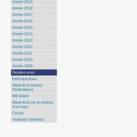
Année 2019
Année 2018
Année 2017
Année 2016
Année 2015
Année 2014
Année 2013
Année 2012
Année 2011
Année 2010
Année 2009
Rendez-vous
Rétrospectives
Week End Jeunes
Réalisateurs
WE italien
Week-End sur le cinéma
d’un pays
Cycles
Festivals Télérama