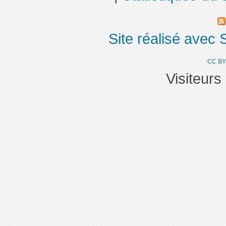
Site réalisé avec 
CC BY
Visiteurs