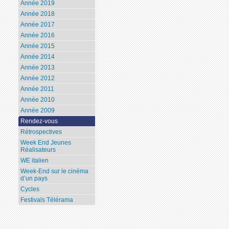
Année 2019
Année 2018
Année 2017
Année 2016
Année 2015
Année 2014
Année 2013
Année 2012
Année 2011
Année 2010
Année 2009
Rendez-vous
Rétrospectives
Week End Jeunes
Réalisateurs
WE italien
Week-End sur le cinéma
d’un pays
Cycles
Festivals Télérama