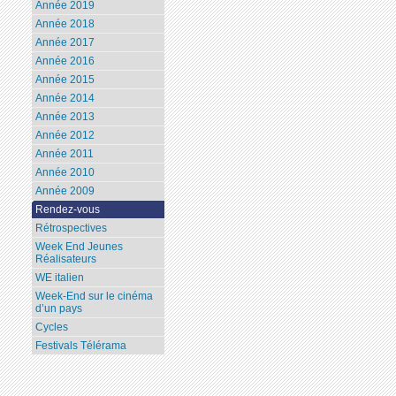
Année 2019
Année 2018
Année 2017
Année 2016
Année 2015
Année 2014
Année 2013
Année 2012
Année 2011
Année 2010
Année 2009
Rendez-vous
Rétrospectives
Week End Jeunes
Réalisateurs
WE italien
Week-End sur le cinéma
d’un pays
Cycles
Festivals Télérama