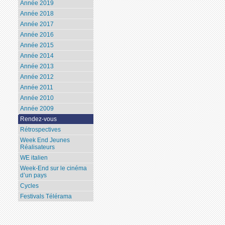
Année 2019
Année 2018
Année 2017
Année 2016
Année 2015
Année 2014
Année 2013
Année 2012
Année 2011
Année 2010
Année 2009
Rendez-vous
Rétrospectives
Week End Jeunes
Réalisateurs
WE italien
Week-End sur le cinéma
d’un pays
Cycles
Festivals Télérama