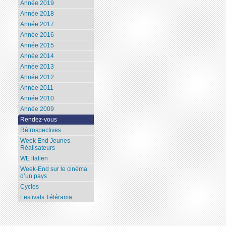
Année 2019
Année 2018
Année 2017
Année 2016
Année 2015
Année 2014
Année 2013
Année 2012
Année 2011
Année 2010
Année 2009
Rendez-vous
Rétrospectives
Week End Jeunes
Réalisateurs
WE italien
Week-End sur le cinéma
d’un pays
Cycles
Festivals Télérama