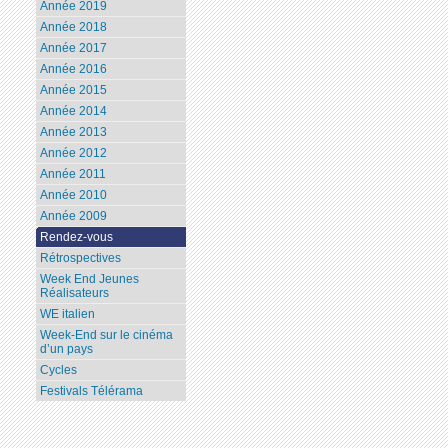
Année 2019
Année 2018
Année 2017
Année 2016
Année 2015
Année 2014
Année 2013
Année 2012
Année 2011
Année 2010
Année 2009
Rendez-vous
Rétrospectives
Week End Jeunes
Réalisateurs
WE italien
Week-End sur le cinéma
d’un pays
Cycles
Festivals Télérama