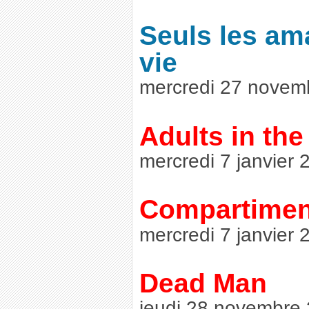
Seuls les am
vie
mercredi 27 novem
Adults in th
mercredi 7 janvier 
Compartimen
mercredi 7 janvier 
Dead Man
jeudi 28 novembre 