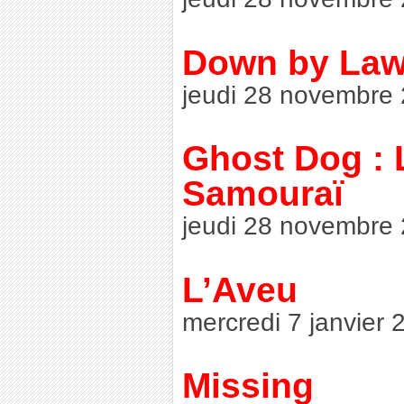
Down by La
jeudi 28 novembre 
Ghost Dog : 
Samouraï
jeudi 28 novembre 
L’Aveu
mercredi 7 janvier 
Missing