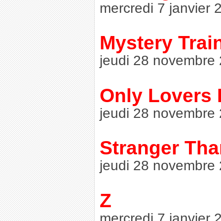
mercredi 7 janvier 
Mystery Trai
jeudi 28 novembre 
Only Lovers L
jeudi 28 novembre 
Stranger Tha
jeudi 28 novembre 
Z
mercredi 7 janvier 