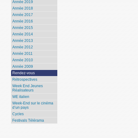
Année 2019
Année 2018
Année 2017
Année 2016
Année 2015
Année 2014
Année 2013
Année 2012
Année 2011
Année 2010
Année 2009
Rendez-vous
Rétrospectives
Week End Jeunes
Réalisateurs
WE italien
Week-End sur le cinéma
d’un pays
Cycles
Festivals Télérama