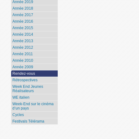
Année 2019
Année 2018
Année 2017
Année 2016
Année 2015
Année 2014
Année 2013
Année 2012
Année 2011
Année 2010
Année 2009
Rendez-vous
Rétrospectives
Week End Jeunes
Réalisateurs
WE italien
Week-End sur le cinéma
d’un pays
Cycles
Festivals Télérama