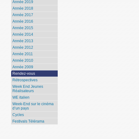
Année 2019
Année 2018
Année 2017
Année 2016
Année 2015
Année 2014
Année 2013
Année 2012
Année 2011
Année 2010
Année 2009
Rendez-vous
Rétrospectives
Week End Jeunes
Réalisateurs
WE italien
Week-End sur le cinéma
d’un pays
Cycles
Festivals Télérama