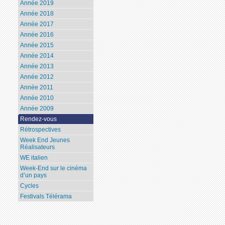
Année 2019
Année 2018
Année 2017
Année 2016
Année 2015
Année 2014
Année 2013
Année 2012
Année 2011
Année 2010
Année 2009
Rendez-vous
Rétrospectives
Week End Jeunes
Réalisateurs
WE italien
Week-End sur le cinéma
d’un pays
Cycles
Festivals Télérama