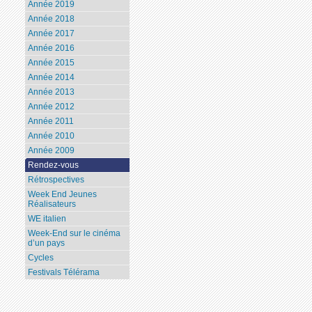
Année 2019
Année 2018
Année 2017
Année 2016
Année 2015
Année 2014
Année 2013
Année 2012
Année 2011
Année 2010
Année 2009
Rendez-vous
Rétrospectives
Week End Jeunes
Réalisateurs
WE italien
Week-End sur le cinéma
d’un pays
Cycles
Festivals Télérama