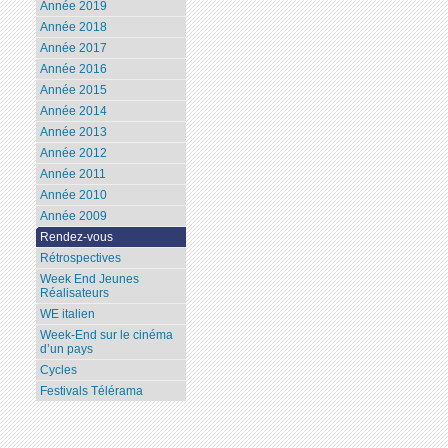
Année 2019
Année 2018
Année 2017
Année 2016
Année 2015
Année 2014
Année 2013
Année 2012
Année 2011
Année 2010
Année 2009
Rendez-vous
Rétrospectives
Week End Jeunes
Réalisateurs
WE italien
Week-End sur le cinéma
d’un pays
Cycles
Festivals Télérama