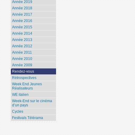
Année 2019
Année 2018
Année 2017
Année 2016
Année 2015
Année 2014
Année 2013
Année 2012
Année 2011
Année 2010
Année 2009
Rendez-vous
Rétrospectives
Week End Jeunes
Réalisateurs
WE italien
Week-End sur le cinéma
d’un pays
Cycles
Festivals Télérama