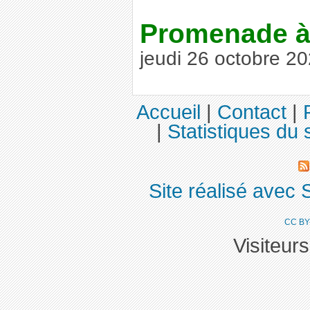
Promenade à
jeudi 26 octobre 20
Accueil
|
Contact
|
|
Statistiques du s
Site réalisé avec 
CC BY
Visiteur