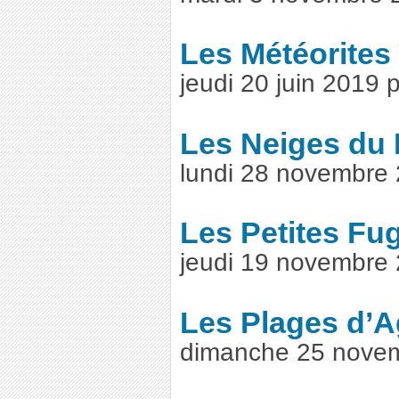
Les Météorites
jeudi 20 juin 2019
Les Neiges du 
lundi 28 novembre
Les Petites Fu
jeudi 19 novembre
Les Plages d’
dimanche 25 nove