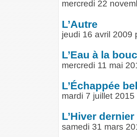
mercredi 22 novem
L’Autre
jeudi 16 avril 2009
L’Eau à la bou
mercredi 11 mai 2
L’Échappée bel
mardi 7 juillet 201
L’Hiver dernier
samedi 31 mars 20