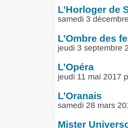
L’Horloger de S
samedi 3 décembre
L’Ombre des 
jeudi 3 septembre
L’Opéra
jeudi 11 mai 2017 
L’Oranais
samedi 28 mars 20
Mister Univers