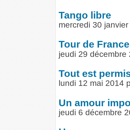
Tango libre
mercredi 30 janvie
Tour de France
jeudi 29 décembre
Tout est permi
lundi 12 mai 2014 
Un amour impo
jeudi 6 décembre 