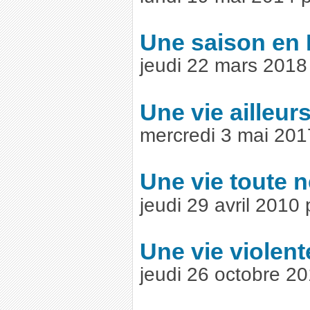
Une saison en
jeudi 22 mars 201
Une vie ailleur
mercredi 3 mai 20
Une vie toute 
jeudi 29 avril 2010
Une vie violent
jeudi 26 octobre 2