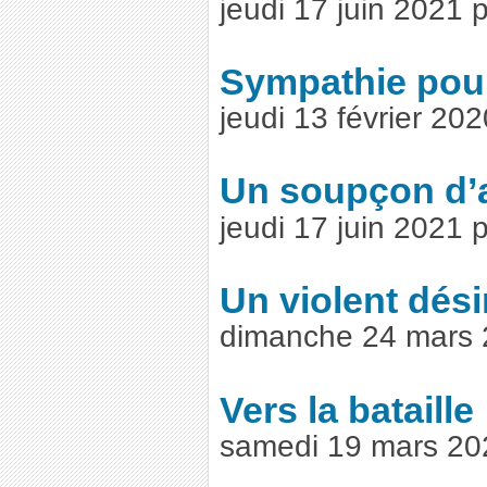
jeudi 17 juin 2021
Sympathie pour
jeudi 13 février 20
Un soupçon d
jeudi 17 juin 2021
Un violent dés
dimanche 24 mars 
Vers la bataille
samedi 19 mars 20