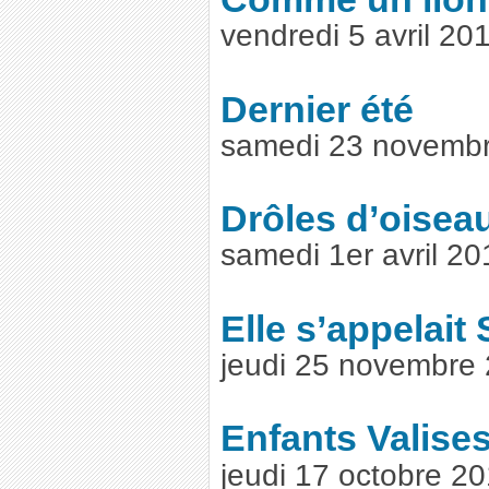
vendredi 5 avril 2
Dernier été
samedi 23 novembr
Drôles d’oisea
samedi 1er avril 2
Elle s’appelait
jeudi 25 novembre
Enfants Valise
jeudi 17 octobre 2