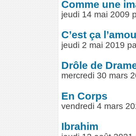
Comme une im
jeudi 14 mai 2009 
C’est ça l’amou
jeudi 2 mai 2019 p
Drôle de Dram
mercredi 30 mars 
En Corps
vendredi 4 mars 2
Ibrahim