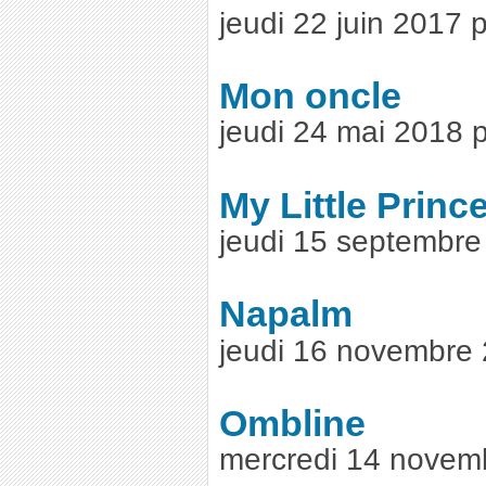
jeudi 22 juin 2017
Mon oncle
jeudi 24 mai 2018 
My Little Princ
jeudi 15 septembr
Napalm
jeudi 16 novembre
Ombline
mercredi 14 novem