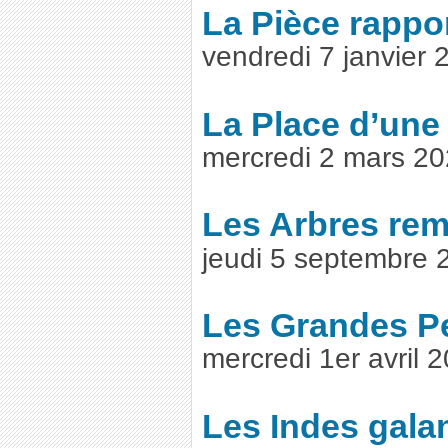
La Pièce rappo
vendredi 7 janvier
La Place d’une
mercredi 2 mars 2
Les Arbres re
jeudi 5 septembre
Les Grandes P
mercredi 1er avril
Les Indes gala