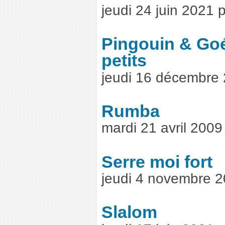
jeudi 24 juin 2021
Pingouin & Goé
petits
jeudi 16 décembre
Rumba
mardi 21 avril 2009
Serre moi fort
jeudi 4 novembre 
Slalom