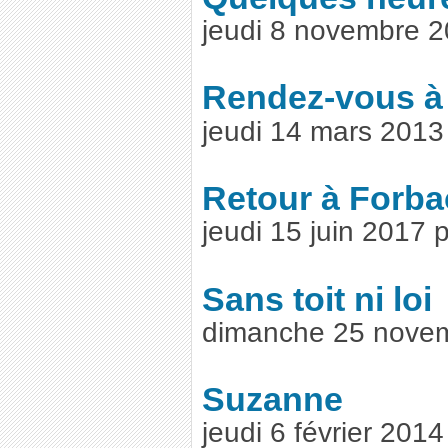
jeudi 8 novembre 
Rendez-vous à
jeudi 14 mars 201
Retour à Forb
jeudi 15 juin 2017
Sans toit ni loi
dimanche 25 nove
Suzanne
jeudi 6 février 201