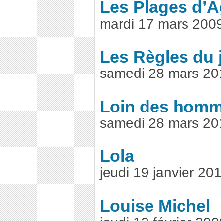
Les Plages d’
mardi 17 mars 200
Les Règles du 
samedi 28 mars 20
Loin des hom
samedi 28 mars 20
Lola
jeudi 19 janvier 2
Louise Michel