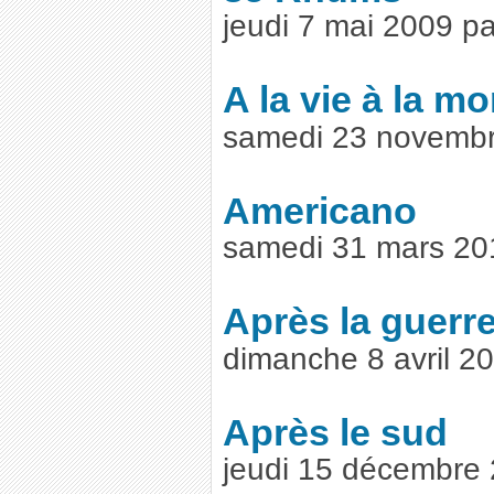
jeudi 7 mai 2009 p
A la vie à la mo
samedi 23 novembr
Americano
samedi 31 mars 20
Après la guerr
dimanche 8 avril 2
Après le sud
jeudi 15 décembre