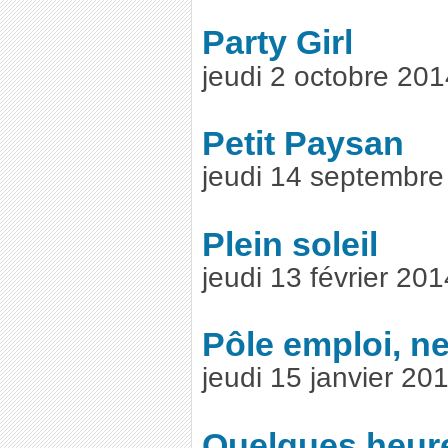
Party Girl
jeudi 2 octobre 20
Petit Paysan
jeudi 14 septembr
Plein soleil
jeudi 13 février 20
Pôle emploi, ne
jeudi 15 janvier 2
Quelques heur