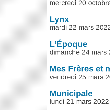
mercredi 20 octob
Lynx
mardi 22 mars 202
L’Époque
dimanche 24 mars 
Mes Frères et 
vendredi 25 mars 
Municipale
lundi 21 mars 202