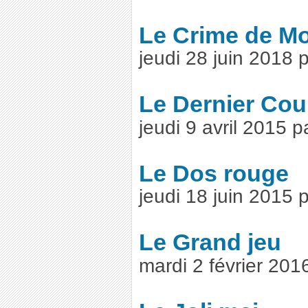
Le Crime de M
jeudi 28 juin 2018
Le Dernier Cou
jeudi 9 avril 2015 
Le Dos rouge
jeudi 18 juin 2015
Le Grand jeu
mardi 2 février 20