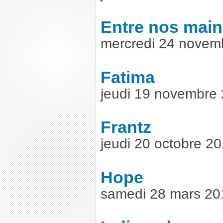
Entre nos mai
mercredi 24 novem
Fatima
jeudi 19 novembre
Frantz
jeudi 20 octobre 2
Hope
samedi 28 mars 20