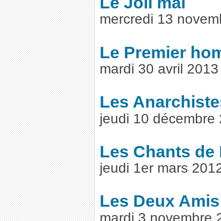
Le Joli mai
mercredi 13 novem
Le Premier h
mardi 30 avril 201
Les Anarchiste
jeudi 10 décembre
Les Chants de
jeudi 1er mars 201
Les Deux Amis
mardi 3 novembre 