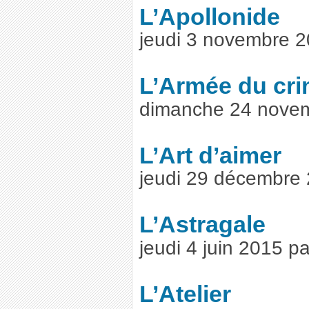
L’Apollonide
jeudi 3 novembre 
L’Armée du cr
dimanche 24 nove
L’Art d’aimer
jeudi 29 décembre
L’Astragale
jeudi 4 juin 2015 
L’Atelier