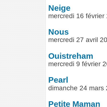
Neige
mercredi 16 févrie
Nous
mercredi 27 avril 
Ouistreham
mercredi 9 février
Pearl
dimanche 24 mars 
Petite Maman