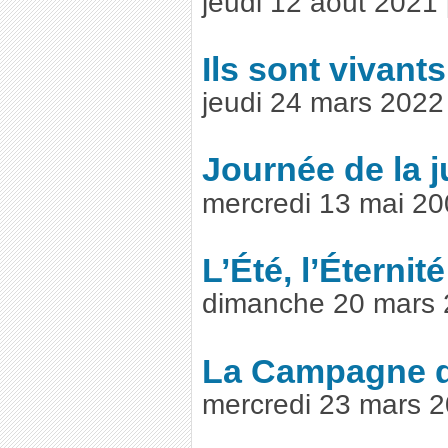
jeudi 12 août 2021
Ils sont vivants
jeudi 24 mars 202
Journée de la 
mercredi 13 mai 2
L’Été, l’Éternité
dimanche 20 mars 
La Campagne d
mercredi 23 mars 