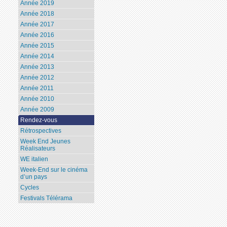
Année 2019
Année 2018
Année 2017
Année 2016
Année 2015
Année 2014
Année 2013
Année 2012
Année 2011
Année 2010
Année 2009
Rendez-vous
Rétrospectives
Week End Jeunes
Réalisateurs
WE italien
Week-End sur le cinéma
d’un pays
Cycles
Festivals Télérama