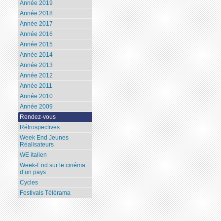
Année 2019
Année 2018
Année 2017
Année 2016
Année 2015
Année 2014
Année 2013
Année 2012
Année 2011
Année 2010
Année 2009
Rendez-vous
Rétrospectives
Week End Jeunes
Réalisateurs
WE italien
Week-End sur le cinéma
d’un pays
Cycles
Festivals Télérama