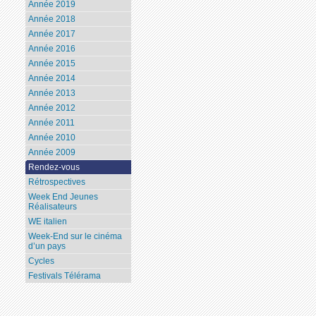
Année 2019
Année 2018
Année 2017
Année 2016
Année 2015
Année 2014
Année 2013
Année 2012
Année 2011
Année 2010
Année 2009
Rendez-vous
Rétrospectives
Week End Jeunes
Réalisateurs
WE italien
Week-End sur le cinéma
d’un pays
Cycles
Festivals Télérama