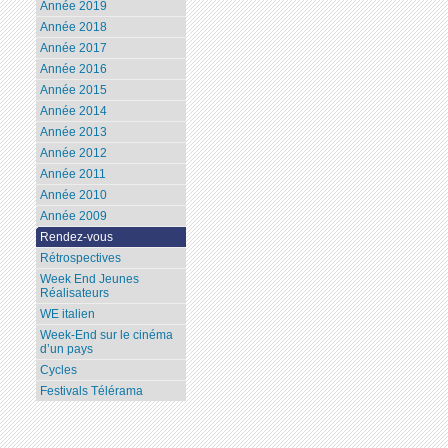
Année 2019
Année 2018
Année 2017
Année 2016
Année 2015
Année 2014
Année 2013
Année 2012
Année 2011
Année 2010
Année 2009
Rendez-vous
Rétrospectives
Week End Jeunes
Réalisateurs
WE italien
Week-End sur le cinéma
d’un pays
Cycles
Festivals Télérama