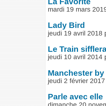
La Favorite
mardi 19 mars 201
Lady Bird
jeudi 19 avril 2018
Le Train sifflera
jeudi 10 avril 2014
Manchester by 
jeudi 2 février 201
Parle avec elle
dimanche 20 nove