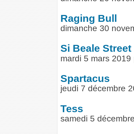
Raging Bull
dimanche 30 nove
Si Beale Street
mardi 5 mars 2019
Spartacus
jeudi 7 décembre 
Tess
samedi 5 décembre