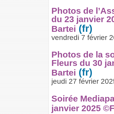
Photos de l’As
du 23 janvier 
Bartei
vendredi 7 février 
Photos de la so
Fleurs du 30 ja
Bartei
jeudi 27 février 202
Soirée Mediapar
janvier 2025 ©F