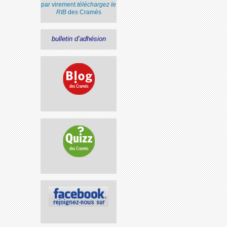
par virement
téléchargez le
RIB
des Cramés
bulletin d’adhésion