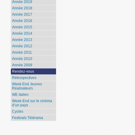
Année 2019
Année 2018
Année 2017
Année 2016
Année 2015
Année 2014
Année 2013
Année 2012
Année 2011
Année 2010
Année 2009
Rendez-vous
Rétrospectives
Week End Jeunes
Réalisateurs
WE italien
Week-End sur le cinéma
d’un pays
Cycles
Festivals Télérama