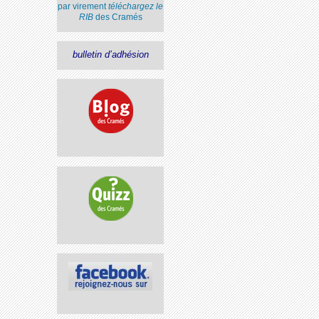
par virement
téléchargez le
RIB
des Cramés
bulletin d’adhésion