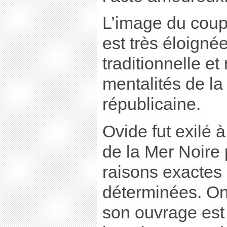
L’image du coup
est très éloigné
traditionnelle et 
mentalités de la 
républicaine.
Ovide fut exilé 
de la Mer Noire
raisons exactes
déterminées. On 
son ouvrage est 