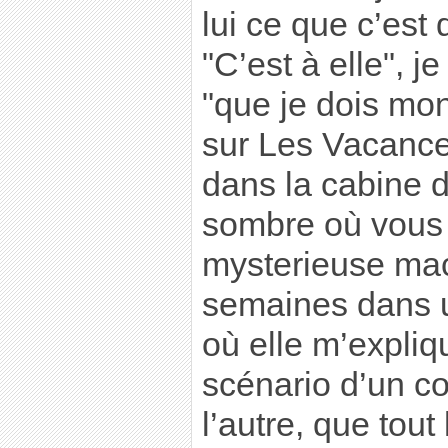
lui ce que c’est
"C’est à elle", je
"que je dois mon 
sur Les Vacance
dans la cabine 
sombre où vous
mysterieuse mac
semaines dans un
où elle m’expliq
scénario d’un co
l’autre, que tout