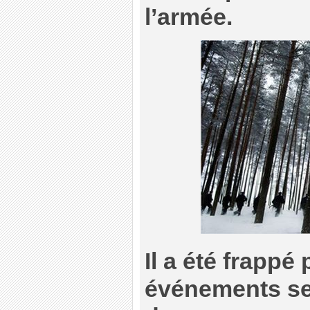
l’armée.
Il a été frappé 
événements se